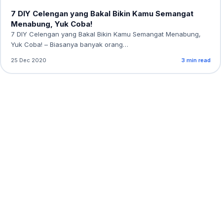
7 DIY Celengan yang Bakal Bikin Kamu Semangat
Menabung, Yuk Coba!
7 DIY Celengan yang Bakal Bikin Kamu Semangat Menabung,
Yuk Coba! – Biasanya banyak orang…
25 Dec 2020
3 min read