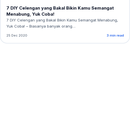
7 DIY Celengan yang Bakal Bikin Kamu Semangat
Menabung, Yuk Coba!
7 DIY Celengan yang Bakal Bikin Kamu Semangat Menabung,
Yuk Coba! – Biasanya banyak orang…
25 Dec 2020
3 min read