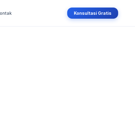
ontak
Konsultasi Gratis