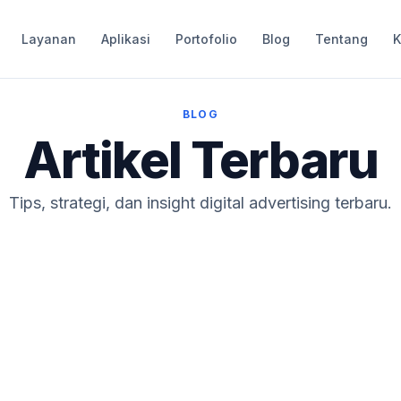
Layanan
Aplikasi
Portofolio
Blog
Tentang
K
BLOG
Artikel Terbaru
Tips, strategi, dan insight digital advertising terbaru.