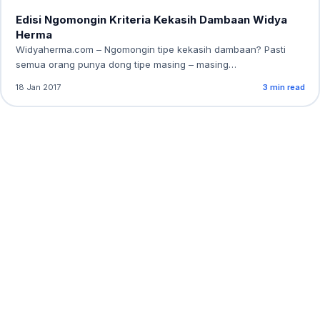
Edisi Ngomongin Kriteria Kekasih Dambaan Widya
Herma
Widyaherma.com – Ngomongin tipe kekasih dambaan? Pasti
semua orang punya dong tipe masing – masing…
18 Jan 2017
3 min read