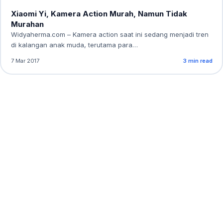
Xiaomi Yi, Kamera Action Murah, Namun Tidak
Murahan
Widyaherma.com – Kamera action saat ini sedang menjadi tren
di kalangan anak muda, terutama para…
7 Mar 2017
3 min read