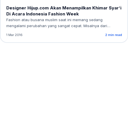
Designer Hijup.com Akan Menampilkan Khimar Syar’i
Di Acara Indonesia Fashion Week
Fashion atau busana muslim saat ini memang sedang
mengalami perubahan yang sangat cepat. Misalnya dari…
1 Mar 2016
2 min read