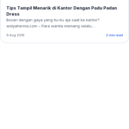
Tips Tampil Menarik di Kantor Dengan Padu Padan
Dress
Bosan dengan gaya yang itu-itu aja saat ke kantor?
widyaherma.com – Para wanita memang selalu…
9 Aug 2016
2 min read