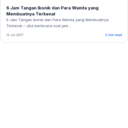
6 Jam Tangan Ikonik dan Para Wanita yang
Membuatnya Terkenal
6 Jam Tangan Ikonik dan Para Wanita yang Membuatnya
Terkenal – Jika berbicara soal jam…
12 Jul 2017
2 min read