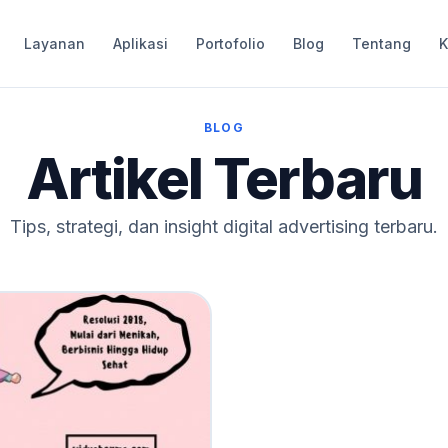
Layanan
Aplikasi
Portofolio
Blog
Tentang
K
BLOG
Artikel Terbaru
Tips, strategi, dan insight digital advertising terbaru.