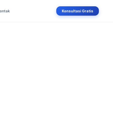
ontak
Konsultasi Gratis