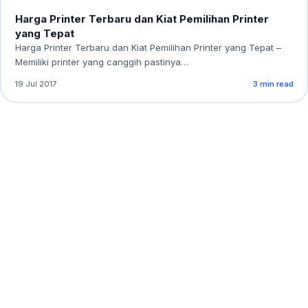
Harga Printer Terbaru dan Kiat Pemilihan Printer
yang Tepat
Harga Printer Terbaru dan Kiat Pemilihan Printer yang Tepat –
Memiliki printer yang canggih pastinya…
19 Jul 2017
3 min read