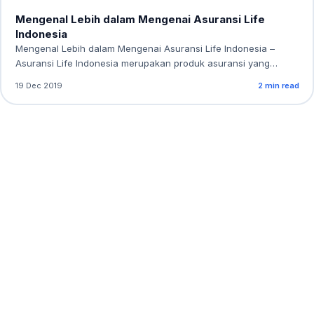
Mengenal Lebih dalam Mengenai Asuransi Life
Indonesia
Mengenal Lebih dalam Mengenai Asuransi Life Indonesia –
Asuransi Life Indonesia merupakan produk asuransi yang…
19 Dec 2019
2 min read