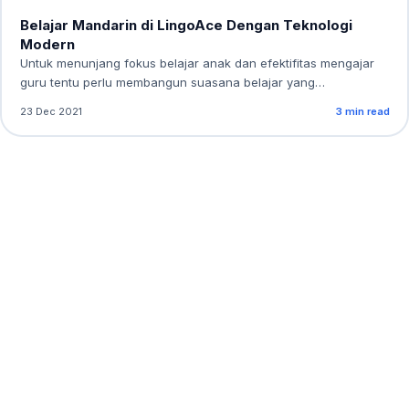
Belajar Mandarin di LingoAce Dengan Teknologi
Modern
Untuk menunjang fokus belajar anak dan efektifitas mengajar
guru tentu perlu membangun suasana belajar yang…
23 Dec 2021
3 min read