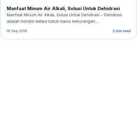
Manfaat Minum Air Alkali, Solusi Untuk Dehidrasi
Manfaat Minum Air Alkali, Solusi Untuk Dehidrasi – Dehidrasi
adalah kondisi ketika tubuh kamu kekurangan…
18 Sep 2019
2 min read