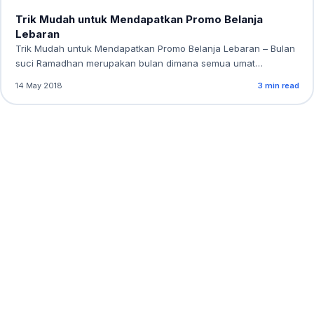
Trik Mudah untuk Mendapatkan Promo Belanja
Lebaran
Trik Mudah untuk Mendapatkan Promo Belanja Lebaran – Bulan
suci Ramadhan merupakan bulan dimana semua umat…
14 May 2018
3 min read