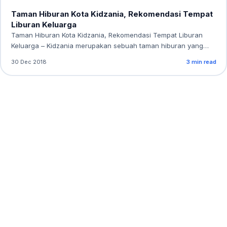
Taman Hiburan Kota Kidzania, Rekomendasi Tempat
Liburan Keluarga
Taman Hiburan Kota Kidzania, Rekomendasi Tempat Liburan
Keluarga – Kidzania merupakan sebuah taman hiburan yang
berkonsep…
30 Dec 2018
3 min read