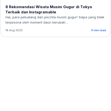
8 Rekomendasi Wisata Musim Gugur di Tokyo
Terbaik dan Instagramable
Hai, para petualang dan pecinta musim gugur! Siapa yang tidak
terpesona oleh moment daun berubah…
18 Aug 2023
4 min read