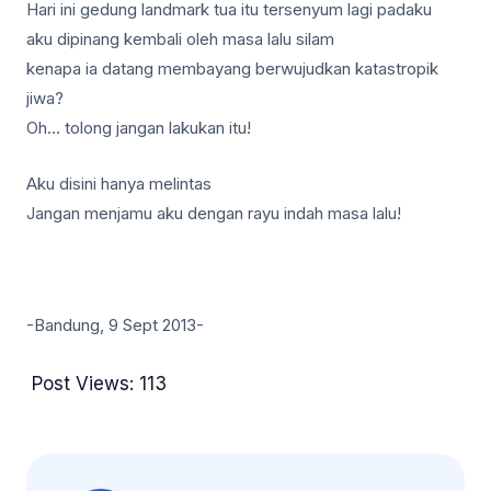
Hari ini gedung landmark tua itu tersenyum lagi padaku
aku dipinang kembali oleh masa lalu silam
kenapa ia datang membayang berwujudkan katastropik
jiwa?
Oh… tolong jangan lakukan itu!
Aku disini hanya melintas
Jangan menjamu aku dengan rayu indah masa lalu!
-Bandung, 9 Sept 2013-
Post Views:
113