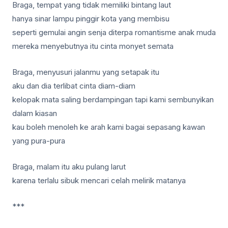
Braga, tempat yang tidak memiliki bintang laut
hanya sinar lampu pinggir kota yang membisu
seperti gemulai angin senja diterpa romantisme anak muda
mereka menyebutnya itu cinta monyet semata
Braga, menyusuri jalanmu yang setapak itu
aku dan dia terlibat cinta diam-diam
kelopak mata saling berdampingan tapi kami sembunyikan
dalam kiasan
kau boleh menoleh ke arah kami bagai sepasang kawan
yang pura-pura
Braga, malam itu aku pulang larut
karena terlalu sibuk mencari celah melirik matanya
***