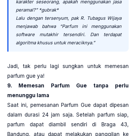
karakter seseorang, apakah menggunakan jasa
peramal?” *gubrak*
Lalu dengan tersenyum, pak R. Tubagus Wijaya
menjawab bahwa “Parfum ini menggunakan
software mutakhir tersendiri. Dan terdapat
algoritma khusus untuk meraciknya.”
Jadi, tak perlu lagi sungkan untuk memesan
parfum gue ya!
9. Memesan Parfum Gue tanpa perlu
menunggu lama
Saat ini, pemesanan Parfum Gue dapat dipesan
dalam durasi 24 jam saja. Setelah parfum siap,
parfum dapat diambil sendiri di Braga 43,
Bandung, atau dapat melakukan panggilan ke