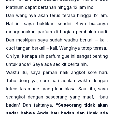
Platinum dapat bertahan hingga 12 jam lho.
Dan wanginya akan terus terasa hingga 12 jam.
Hal ini saya buktikan sendiri. Saya biasanya
menggunakan parfum di bagian pembuluh nadi.
Dan meskipun saya sudah wudhu berkali – kali,
cuci tangan berkali – kali. Wanginya tetep terasa.
Oh iya, kenapa sih parfum gue ini sangat penting
untuk anda? Saya ada sedikit cerita nih.
Waktu itu, saya pernah naik angkot sore hari.
Tahu dong ya, sore hari adalah waktu dengan
intensitas macet yang luar biasa. Saat itu, saya
seangkot dengan seseorang yang maaf, ‘bau
badan’. Dan faktanya,
“Seseorang tidak akan
sadar bahwa Anda bau badan dan tidak ada