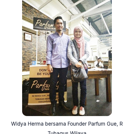
Widya Herma bersama Founder Parfum Gue, R
Tubagus Wijaya