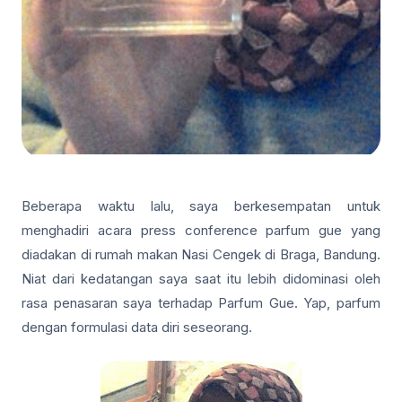
Beberapa waktu lalu, saya berkesempatan untuk
menghadiri acara press conference parfum gue yang
diadakan di rumah makan Nasi Cengek di Braga, Bandung.
Niat dari kedatangan saya saat itu lebih didominasi oleh
rasa penasaran saya terhadap Parfum Gue. Yap, parfum
dengan formulasi data diri seseorang.