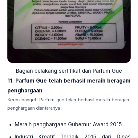
Bagian belakang sertifikat dari Parfum Gue
11. Parfum Gue telah berhasil meraih beragam
penghargaan
Keren banget! Parfum gue telah berhasil meraih beragam
penghargaan diantaranya :
Meraih penghargaan Gubernur Award 2015
Industri Kreatif Terbaik 2015 dari Dinas