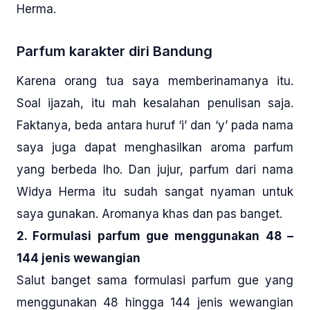
Herma.
Parfum karakter diri Bandung
Karena orang tua saya memberinamanya itu.
Soal ijazah, itu mah kesalahan penulisan saja.
Faktanya, beda antara huruf ‘i’ dan ‘y’ pada nama
saya juga dapat menghasilkan aroma parfum
yang berbeda lho. Dan jujur, parfum dari nama
Widya Herma itu sudah sangat nyaman untuk
saya gunakan. Aromanya khas dan pas banget.
2. Formulasi parfum gue menggunakan 48 –
144 jenis wewangian
Salut banget sama formulasi parfum gue yang
menggunakan 48 hingga 144 jenis wewangian