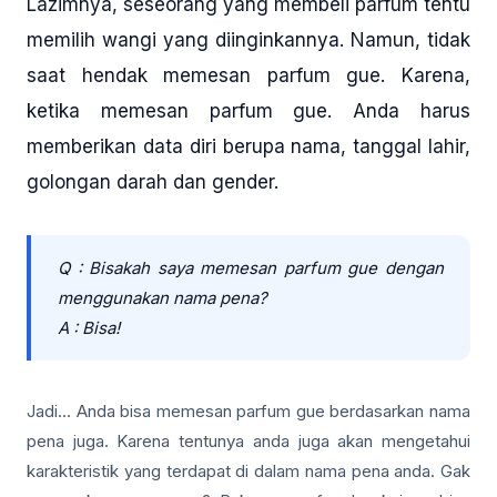
Lazimnya, seseorang yang membeli parfum tentu
memilih wangi yang diinginkannya. Namun, tidak
saat hendak memesan parfum gue. Karena,
ketika memesan parfum gue. Anda harus
memberikan data diri berupa nama, tanggal lahir,
golongan darah dan gender.
Q : Bisakah saya memesan parfum gue dengan
menggunakan nama pena?
A : Bisa!
Jadi… Anda bisa memesan parfum gue berdasarkan nama
pena juga. Karena tentunya anda juga akan mengetahui
karakteristik yang terdapat di dalam nama pena anda. Gak