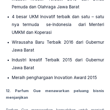
Pemuda dan Olahraga Jawa Barat
4 besar UKM Inovatif terbaik dan satu – satu
nya termuda se-Indonesia dari Menteri
UMKM dan Koperasi
Wirausaha Baru Terbaik 2016 dari Gubernur
Jawa Barat
Industri kreatif Terbaik 2015 dari Gubernur
Jawa Barat
Meraih penghargaan Inovation Award 2015
12. Parfum Gue menawarkan peluang bisnis
menjanjikan
Parfum Gue menawarkan kemudahan untuk menjadi