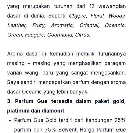
yang merupakan turunan dari 12 wewangian
dasar di dunia. Seperti
Chypre, Floral, Woody,
Leather, Fruty, Aromatic, Oriental, Oceanic,
Green, Fougere, Gourmand, Citrus.
Aroma dasar ini kemudian memiliki turunannya
masing – masing yang menghasilkan beragam
varian wangi baru yang sangat mengesankan.
Saya sendiri mendapatkan parfum dengan aroma
dasar Oceanic yang lebih banyak.
3. Parfum Gue tersedia dalam paket gold,
platinum dan diamond
Parfum Gue Gold terdiri dari kandungan 25%
parfum dan 75% Solvent. Harga Parfum Gue