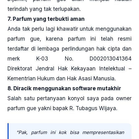
terindah yang tak terlupakan.
7. Parfum yang terbukti aman
Anda tak perlu lagi khawatir untuk menggunakan
parfum gue, karena parfum ini telah resmi
terdaftar di lembaga perlindungan hak cipta dan
merk K-03 No. D002013041364
Direktorat Jendral Hak Kekayaan Intelektual –
Kementrian Hukum dan Hak Asasi Manusia.
8. Diracik menggunakan software mutakhir
Salah satu pertanyaan konyol saya pada owner
parfum gue yakni bapak R. Tubagus Wijaya.
“Pak, parfum ini kok bisa mempresentasikan