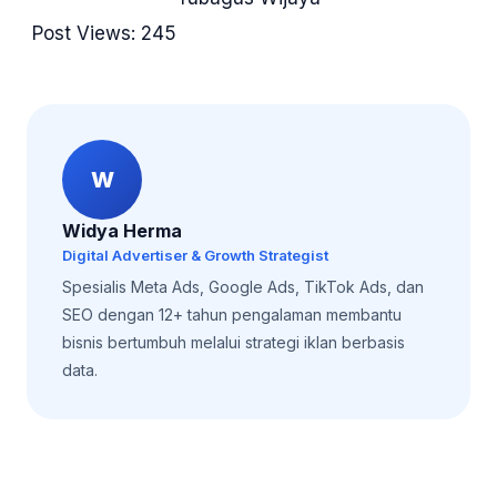
Post Views:
245
W
Widya Herma
Digital Advertiser & Growth Strategist
Spesialis Meta Ads, Google Ads, TikTok Ads, dan
SEO dengan 12+ tahun pengalaman membantu
bisnis bertumbuh melalui strategi iklan berbasis
data.