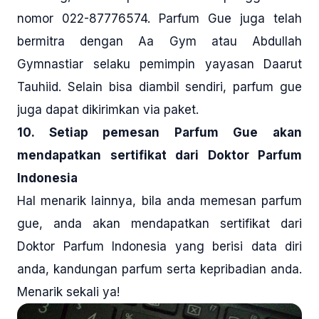
nomor 022-87776574. Parfum Gue juga telah
bermitra dengan Aa Gym atau Abdullah
Gymnastiar selaku pemimpin yayasan Daarut
Tauhiid. Selain bisa diambil sendiri, parfum gue
juga dapat dikirimkan via paket.
10. Setiap pemesan Parfum Gue akan
mendapatkan sertifikat dari Doktor Parfum
Indonesia
Hal menarik lainnya, bila anda memesan parfum
gue, anda akan mendapatkan sertifikat dari
Doktor Parfum Indonesia yang berisi data diri
anda, kandungan parfum serta kepribadian anda.
Menarik sekali ya!