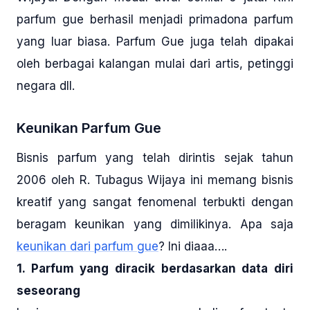
parfum gue berhasil menjadi primadona parfum
yang luar biasa. Parfum Gue juga telah dipakai
oleh berbagai kalangan mulai dari artis, petinggi
negara dll.
Keunikan Parfum Gue
Bisnis parfum yang telah dirintis sejak tahun
2006 oleh R. Tubagus Wijaya ini memang bisnis
kreatif yang sangat fenomenal terbukti dengan
beragam keunikan yang dimilikinya. Apa saja
keunikan dari parfum gue
? Ini diaaa….
1. Parfum yang diracik berdasarkan data diri
seseorang