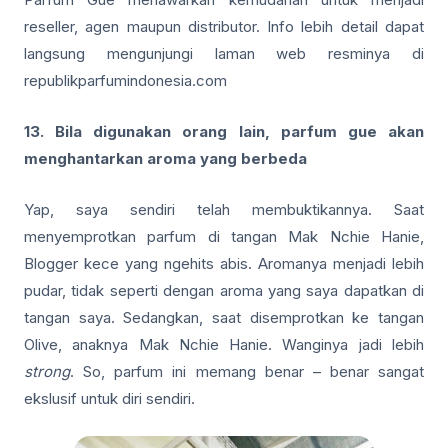
reseller, agen maupun distributor. Info lebih detail dapat
langsung mengunjungi laman web resminya di
republikparfumindonesia.com
13. Bila digunakan orang lain, parfum gue akan
menghantarkan aroma yang berbeda
Yap, saya sendiri telah membuktikannya. Saat
menyemprotkan parfum di tangan Mak Nchie Hanie,
Blogger kece yang ngehits abis. Aromanya menjadi lebih
pudar, tidak seperti dengan aroma yang saya dapatkan di
tangan saya. Sedangkan, saat disemprotkan ke tangan
Olive, anaknya Mak Nchie Hanie. Wanginya jadi lebih
strong
. So, parfum ini memang benar – benar sangat
ekslusif untuk diri sendiri.