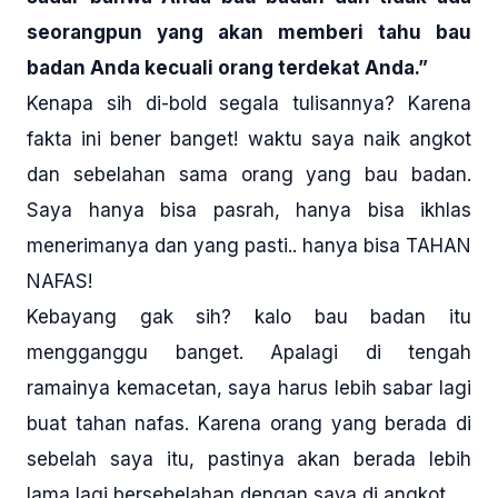
seorangpun yang akan memberi tahu bau
badan Anda kecuali orang terdekat Anda.”
Kenapa sih di-bold segala tulisannya? Karena
fakta ini bener banget! waktu saya naik angkot
dan sebelahan sama orang yang bau badan.
Saya hanya bisa pasrah, hanya bisa ikhlas
menerimanya dan yang pasti.. hanya bisa TAHAN
NAFAS!
Kebayang gak sih? kalo bau badan itu
mengganggu banget. Apalagi di tengah
ramainya kemacetan, saya harus lebih sabar lagi
buat tahan nafas. Karena orang yang berada di
sebelah saya itu, pastinya akan berada lebih
lama lagi bersebelahan dengan saya di angkot.