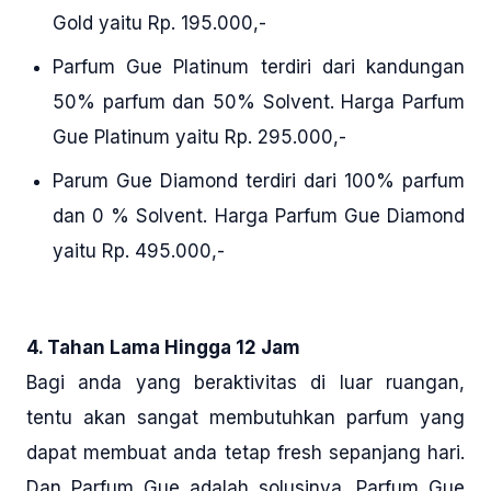
Gold yaitu Rp. 195.000,-
Parfum Gue Platinum terdiri dari kandungan
50% parfum dan 50% Solvent. Harga Parfum
Gue Platinum yaitu Rp. 295.000,-
Parum Gue Diamond terdiri dari 100% parfum
dan 0 % Solvent. Harga Parfum Gue Diamond
yaitu Rp. 495.000,-
4. Tahan Lama Hingga 12 Jam
Bagi anda yang beraktivitas di luar ruangan,
tentu akan sangat membutuhkan parfum yang
dapat membuat anda tetap fresh sepanjang hari.
Dan Parfum Gue adalah solusinya. Parfum Gue