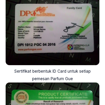
Sertifikat berbentuk ID Card untuk setiap
pemesan Parfum Gue