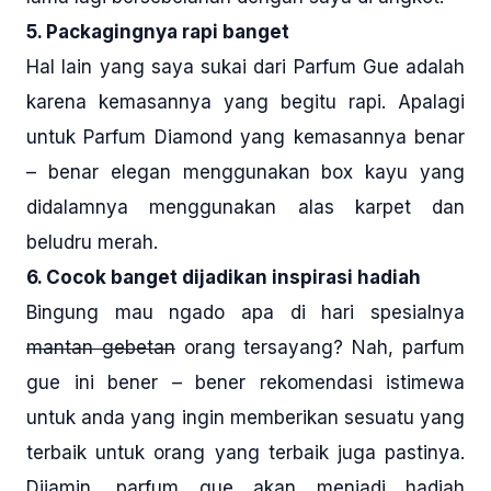
5. Packagingnya rapi banget
Hal lain yang saya sukai dari Parfum Gue adalah
karena kemasannya yang begitu rapi. Apalagi
untuk Parfum Diamond yang kemasannya benar
– benar elegan menggunakan box kayu yang
didalamnya menggunakan alas karpet dan
beludru merah.
6. Cocok banget dijadikan inspirasi hadiah
Bingung mau ngado apa di hari spesialnya
mantan gebetan
orang tersayang? Nah, parfum
gue ini bener – bener rekomendasi istimewa
untuk anda yang ingin memberikan sesuatu yang
terbaik untuk orang yang terbaik juga pastinya.
Dijamin, parfum gue akan menjadi hadiah