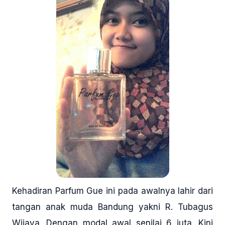
Kehadiran Parfum Gue ini pada awalnya lahir dari
tangan anak muda Bandung yakni R. Tubagus
Wijaya. Dengan modal awal senilai 6 juta. Kini