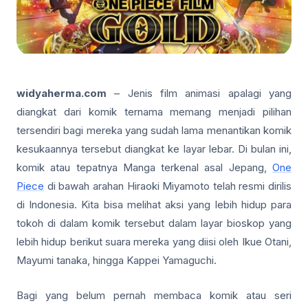
widyaherma.com
– Jenis film animasi apalagi yang
diangkat dari komik ternama memang menjadi pilihan
tersendiri bagi mereka yang sudah lama menantikan komik
kesukaannya tersebut diangkat ke layar lebar. Di bulan ini,
komik atau tepatnya Manga terkenal asal Jepang,
One
Piece
di bawah arahan Hiraoki Miyamoto telah resmi dirilis
di Indonesia. Kita bisa melihat aksi yang lebih hidup para
tokoh di dalam komik tersebut dalam layar bioskop yang
lebih hidup berikut suara mereka yang diisi oleh Ikue Otani,
Mayumi tanaka, hingga Kappei Yamaguchi.
Bagi yang belum pernah membaca komik atau seri