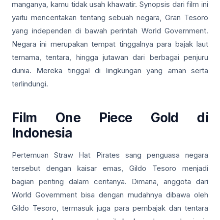
manganya, kamu tidak usah khawatir. Synopsis dari film ini
yaitu menceritakan tentang sebuah negara, Gran Tesoro
yang independen di bawah perintah World Government.
Negara ini merupakan tempat tinggalnya para bajak laut
ternama, tentara, hingga jutawan dari berbagai penjuru
dunia. Mereka tinggal di lingkungan yang aman serta
terlindungi.
Film One Piece Gold di
Indonesia
Pertemuan Straw Hat Pirates sang penguasa negara
tersebut dengan kaisar emas, Gildo Tesoro menjadi
bagian penting dalam ceritanya. Dimana, anggota dari
World Government bisa dengan mudahnya dibawa oleh
Gildo Tesoro, termasuk juga para pembajak dan tentara