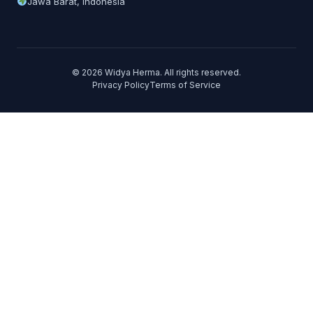
Jawa Barat, Indonesia
© 2026 Widya Herma. All rights reserved.
Privacy Policy
Terms of Service