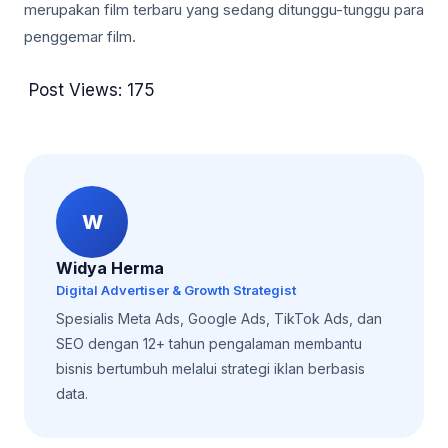
merupakan film terbaru yang sedang ditunggu-tunggu para
penggemar film.
Post Views:
175
W
Widya Herma
Digital Advertiser & Growth Strategist
Spesialis Meta Ads, Google Ads, TikTok Ads, dan
SEO dengan 12+ tahun pengalaman membantu
bisnis bertumbuh melalui strategi iklan berbasis
data.