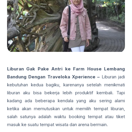
Liburan Gak Pake Antri ke Farm House Lembang
Bandung Dengan Traveloka Xperience –
Liburan jadi
kebutuhan kedua bagiku, karenanya setelah menikmati
liburan aku bisa bekerja lebih produktif kembali. Tapi
kadang ada beberapa kendala yang aku sering alami
ketika akan memutuskan untuk memilih tempat liburan,
salah satunya adalah waktu booking tempat atau tiket
masuk ke suatu tempat wisata dan arena bermain.