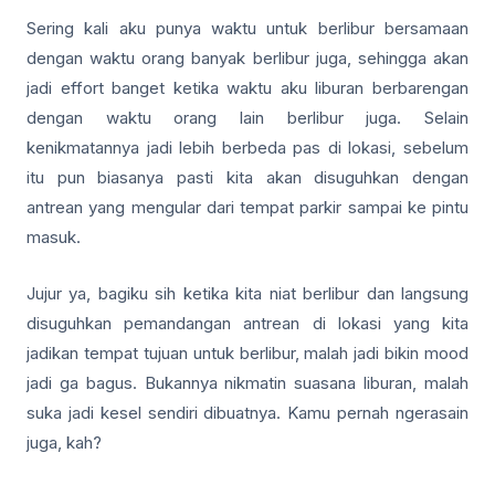
Sering kali aku punya waktu untuk berlibur bersamaan
dengan waktu orang banyak berlibur juga, sehingga akan
jadi effort banget ketika waktu aku liburan berbarengan
dengan waktu orang lain berlibur juga. Selain
kenikmatannya jadi lebih berbeda pas di lokasi, sebelum
itu pun biasanya pasti kita akan disuguhkan dengan
antrean yang mengular dari tempat parkir sampai ke pintu
masuk.
Jujur ya, bagiku sih ketika kita niat berlibur dan langsung
disuguhkan pemandangan antrean di lokasi yang kita
jadikan tempat tujuan untuk berlibur, malah jadi bikin mood
jadi ga bagus. Bukannya nikmatin suasana liburan, malah
suka jadi kesel sendiri dibuatnya. Kamu pernah ngerasain
juga, kah?