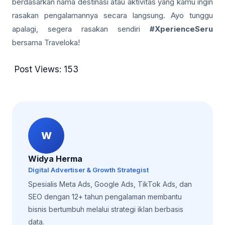
berdasarkan nama destinasi atau aktivitas yang kamu ingin
rasakan pengalamannya secara langsung. Ayo tunggu
apalagi, segera rasakan sendiri
#XperienceSeru
bersama Traveloka!
Post Views:
153
W
Widya Herma
Digital Advertiser & Growth Strategist
Spesialis Meta Ads, Google Ads, TikTok Ads, dan
SEO dengan 12+ tahun pengalaman membantu
bisnis bertumbuh melalui strategi iklan berbasis
data.