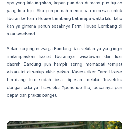
apa yang kita inginkan, kapan pun dan di mana pun tujuan
yang kita tuju. Aku pun pernah mencoba memesan untuk
liburan ke Farm House Lembang beberapa waktu lalu, tahu
kan ya gimana penuh sesaknya Farm House Lembang di
saat weekend.
Selain kunjungan warga Bandung dan sekitarnya yang ingin
melampiaskan hasrat liburannya, wisatawan dari luar
daerah Bandung pun hampir sering memadati tempat
wisata ini di setiap akhir pekan. Karena tiket Farm House
Lembang kini sudah bisa dipesan melalui Traveloka
dengan adanya Traveloka Xperience lho, pesannya pun
cepat dan praktis banget.