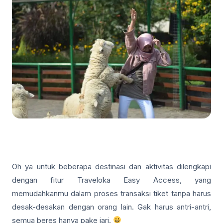
Oh ya untuk beberapa destinasi dan aktivitas dilengkapi
dengan fitur Traveloka Easy Access, yang
memudahkanmu dalam proses transaksi tiket tanpa harus
desak-desakan dengan orang lain. Gak harus antri-antri,
semua beres hanya pake jari.