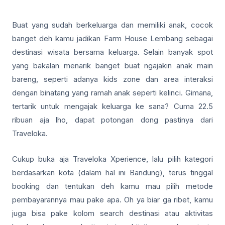
Buat yang sudah berkeluarga dan memiliki anak, cocok
banget deh kamu jadikan Farm House Lembang sebagai
destinasi wisata bersama keluarga. Selain banyak spot
yang bakalan menarik banget buat ngajakin anak main
bareng, seperti adanya kids zone dan area interaksi
dengan binatang yang ramah anak seperti kelinci. Gimana,
tertarik untuk mengajak keluarga ke sana? Cuma 22.5
ribuan aja lho, dapat potongan dong pastinya dari
Traveloka.
Cukup buka aja Traveloka Xperience, lalu pilih kategori
berdasarkan kota (dalam hal ini Bandung), terus tinggal
booking dan tentukan deh kamu mau pilih metode
pembayarannya mau pake apa. Oh ya biar ga ribet, kamu
juga bisa pake kolom search destinasi atau aktivitas