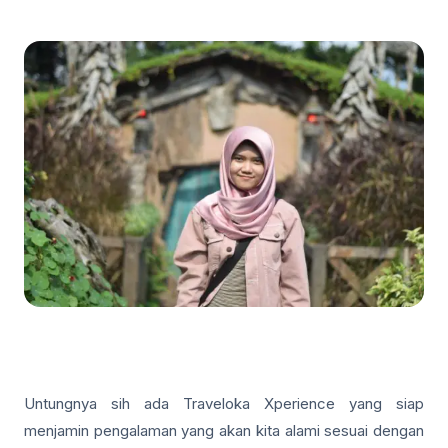
Untungnya sih ada Traveloka Xperience yang siap
menjamin pengalaman yang akan kita alami sesuai dengan