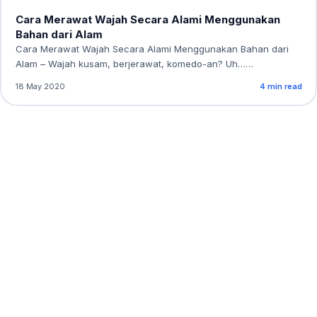
Cara Merawat Wajah Secara Alami Menggunakan
Bahan dari Alam
Cara Merawat Wajah Secara Alami Menggunakan Bahan dari
Alam – Wajah kusam, berjerawat, komedo-an? Uh……
18 May 2020
4 min read