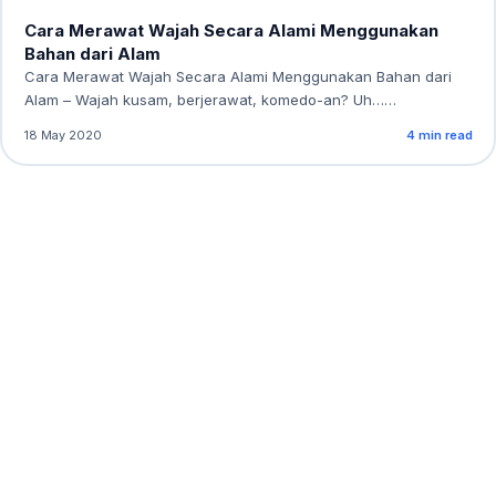
Cara Merawat Wajah Secara Alami Menggunakan
Bahan dari Alam
Cara Merawat Wajah Secara Alami Menggunakan Bahan dari
Alam – Wajah kusam, berjerawat, komedo-an? Uh……
18 May 2020
4 min read