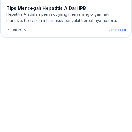
Tips Mencegah Hepatitis A Dari IPB
Hepatitis A adalah penyakit yang menyerang organ hati
manusia. Penyakit ini termasuk penyakit berbahaya apabila…
14 Feb 2016
2 min read