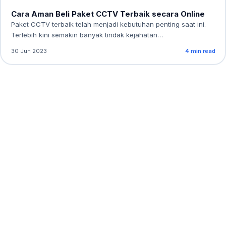
Cara Aman Beli Paket CCTV Terbaik secara Online
Paket CCTV terbaik telah menjadi kebutuhan penting saat ini.
Terlebih kini semakin banyak tindak kejahatan…
30 Jun 2023
4 min read