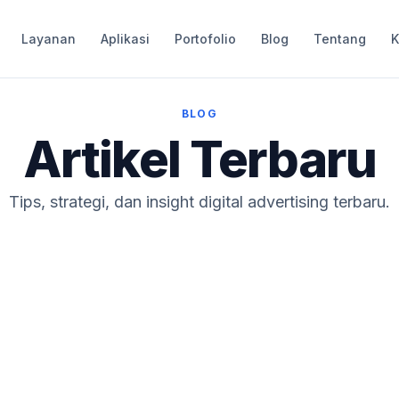
Layanan
Aplikasi
Portofolio
Blog
Tentang
K
BLOG
Artikel Terbaru
Tips, strategi, dan insight digital advertising terbaru.