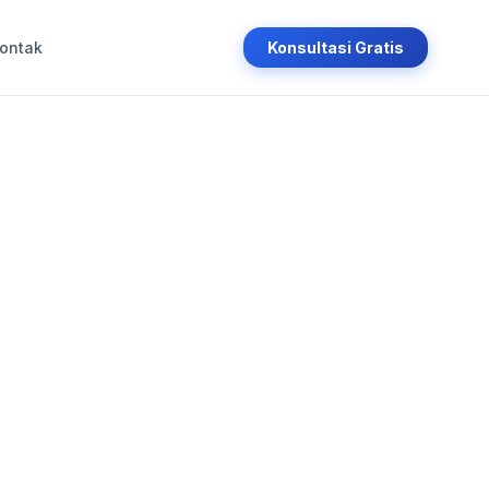
ontak
Konsultasi Gratis