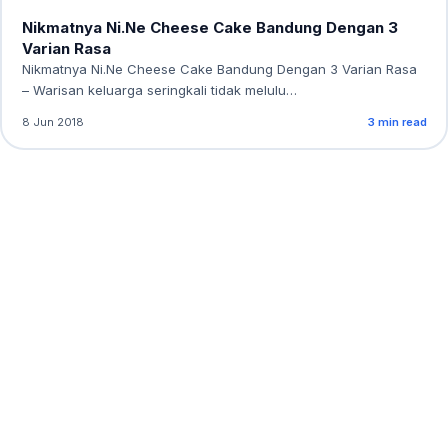
Nikmatnya Ni.Ne Cheese Cake Bandung Dengan 3
Varian Rasa
Nikmatnya Ni.Ne Cheese Cake Bandung Dengan 3 Varian Rasa
– Warisan keluarga seringkali tidak melulu…
8 Jun 2018
3 min read