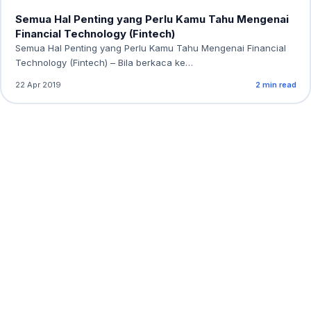
Semua Hal Penting yang Perlu Kamu Tahu Mengenai
Financial Technology (Fintech)
Semua Hal Penting yang Perlu Kamu Tahu Mengenai Financial
Technology (Fintech) – Bila berkaca ke…
22 Apr 2019
2 min read