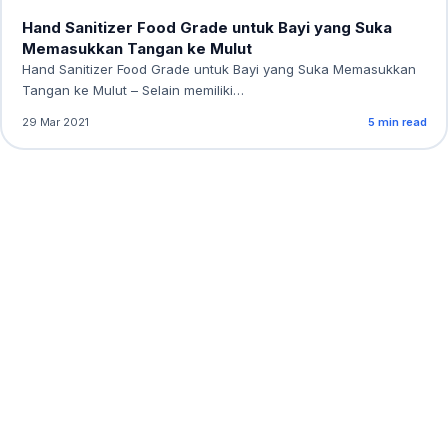
Hand Sanitizer Food Grade untuk Bayi yang Suka
Memasukkan Tangan ke Mulut
Hand Sanitizer Food Grade untuk Bayi yang Suka Memasukkan
Tangan ke Mulut – Selain memiliki…
29 Mar 2021
5 min read