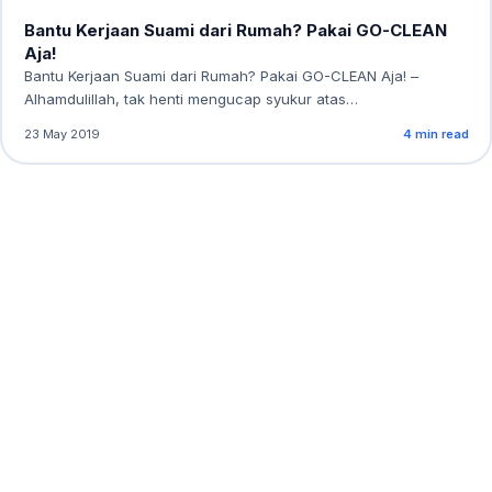
Bantu Kerjaan Suami dari Rumah? Pakai GO-CLEAN
Aja!
Bantu Kerjaan Suami dari Rumah? Pakai GO-CLEAN Aja! –
Alhamdulillah, tak henti mengucap syukur atas…
23 May 2019
4 min read