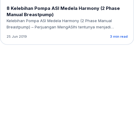
8 Kelebihan Pompa ASI Medela Harmony (2 Phase
Manual Breastpump)
Kelebihan Pompa ASI Medela Harmony (2 Phase Manual
Breastpump) – Perjuangan MengASIhi tentunya menjadi
sesuatu…
25 Jun 2019
3 min read