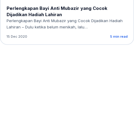
Perlengkapan Bayi Anti Mubazir yang Cocok
Dijadikan Hadiah Lahiran
Perlengkapan Bayi Anti Mubazir yang Cocok Dijadikan Hadiah
Lahiran – Dulu ketika belum menikah, lalu…
15 Dec 2020
5 min read