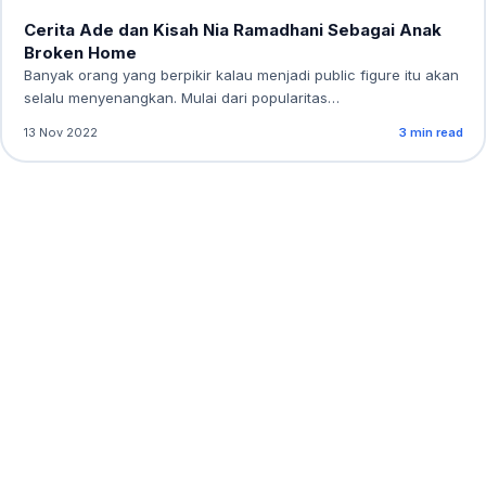
Cerita Ade dan Kisah Nia Ramadhani Sebagai Anak
Broken Home
Banyak orang yang berpikir kalau menjadi public figure itu akan
selalu menyenangkan. Mulai dari popularitas…
13 Nov 2022
3 min read