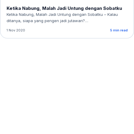
Ketika Nabung, Malah Jadi Untung dengan Sobatku
Ketika Nabung, Malah Jadi Untung dengan Sobatku – Kalau
ditanya, siapa yang pengen jadi jutawan?…
1 Nov 2020
5 min read