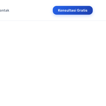
ontak
Konsultasi Gratis