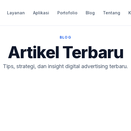
Layanan
Aplikasi
Portofolio
Blog
Tentang
K
BLOG
Artikel Terbaru
Tips, strategi, dan insight digital advertising terbaru.