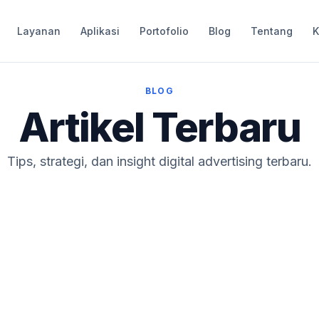
Layanan
Aplikasi
Portofolio
Blog
Tentang
K
BLOG
Artikel Terbaru
Tips, strategi, dan insight digital advertising terbaru.