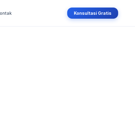
ontak
Konsultasi Gratis