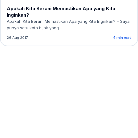
Apakah Kita Berani Memastikan Apa yang Kita
Inginkan?
Apakah Kita Berani Memastikan Apa yang Kita Inginkan? – Saya
punya satu kata bijak yang…
26 Aug 2017
4 min read