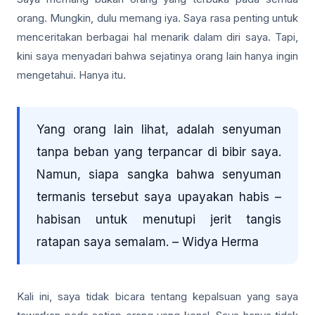
orang. Mungkin, dulu memang iya. Saya rasa penting untuk
menceritakan berbagai hal menarik dalam diri saya. Tapi,
kini saya menyadari bahwa sejatinya orang lain hanya ingin
mengetahui. Hanya itu.
Yang orang lain lihat, adalah senyuman
tanpa beban yang terpancar di bibir saya.
Namun, siapa sangka bahwa senyuman
termanis tersebut saya upayakan habis –
habisan untuk menutupi jerit tangis
ratapan saya semalam. – Widya Herma
Kali ini, saya tidak bicara tentang kepalsuan yang saya