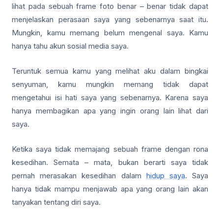
lihat pada sebuah frame foto benar – benar tidak dapat
menjelaskan perasaan saya yang sebenarnya saat itu.
Mungkin, kamu memang belum mengenal saya. Kamu
hanya tahu akun sosial media saya.
Teruntuk semua kamu yang melihat aku dalam bingkai
senyuman, kamu mungkin memang tidak dapat
mengetahui isi hati saya yang sebenarnya. Karena saya
hanya membagikan apa yang ingin orang lain lihat dari
saya.
Ketika saya tidak memajang sebuah frame dengan rona
kesedihan. Semata – mata, bukan berarti saya tidak
pernah merasakan kesedihan dalam
hidup saya
. Saya
hanya tidak mampu menjawab apa yang orang lain akan
tanyakan tentang diri saya.