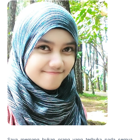
Saya memang bukan orang yang terbuka pada semua