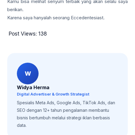
Kamu bisa melihat senyum terbaik yang akan selalu saya
berikan.
Karena saya hanyalah seorang Eccedentesiast.
Post Views:
138
W
Widya Herma
Digital Advertiser & Growth Strategist
Spesialis Meta Ads, Google Ads, TikTok Ads, dan
SEO dengan 12+ tahun pengalaman membantu
bisnis bertumbuh melalui strategi iklan berbasis
data.