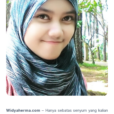
Widyaherma.com
– Hanya sebatas senyum yang kalian