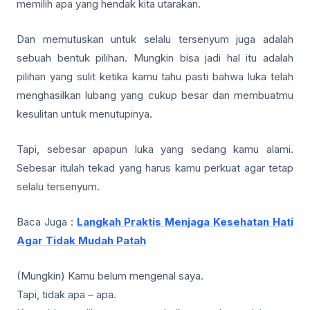
memilih apa yang hendak kita utarakan.
Dan memutuskan untuk selalu tersenyum juga adalah
sebuah bentuk pilihan. Mungkin bisa jadi hal itu adalah
pilihan yang sulit ketika kamu tahu pasti bahwa luka telah
menghasilkan lubang yang cukup besar dan membuatmu
kesulitan untuk menutupinya.
Tapi, sebesar apapun luka yang sedang kamu alami.
Sebesar itulah tekad yang harus kamu perkuat agar tetap
selalu tersenyum.
Baca Juga :
Langkah Praktis Menjaga Kesehatan Hati
Agar Tidak Mudah Patah
(Mungkin) Kamu belum mengenal saya.
Tapi, tidak apa – apa.